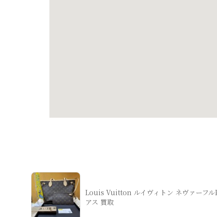
Louis Vuitton ルイヴィトン ネヴァーフ
アス 買取