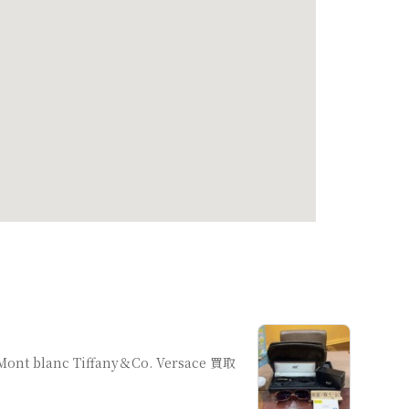
 Mont blanc Tiffany＆Co. Versace 買取