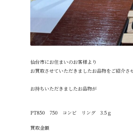
仙台市にお住まいのお客様より
お買取させていただきましたお品物をご紹介さ
お持ちいただきましたお品物が
PT850 750 コンビ リング 3.5ｇ
買取金額