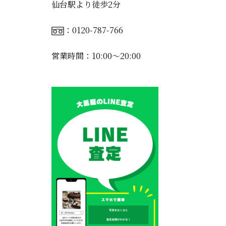
仙台駅より徒歩2分
：0120-787-766
営業時間：10:00〜20:00