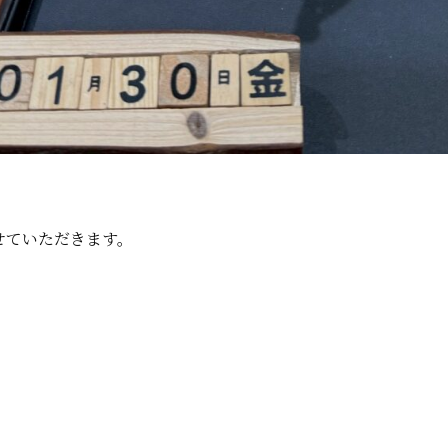
せていただきます。