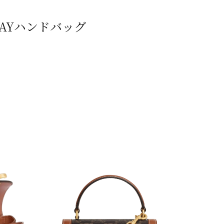
WAYハンドバッグ