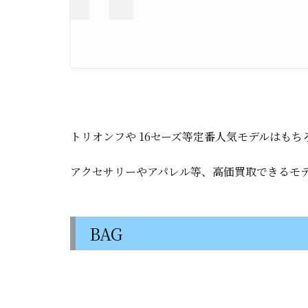
トリオンフや 16セーズ等定番人気モデルはもち
アクセサリーやアパレル等、高価買取できるモ
BAG