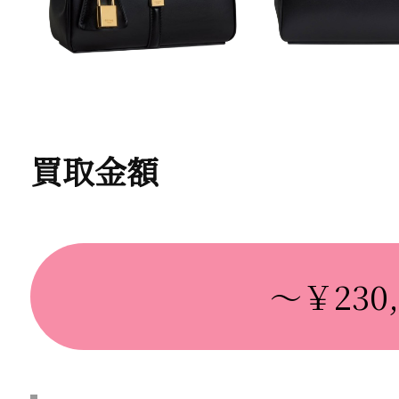
買取金額
～￥230,