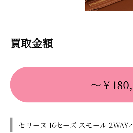
買取金額
～￥180,
セリーヌ 16セーズ スモール 2WA