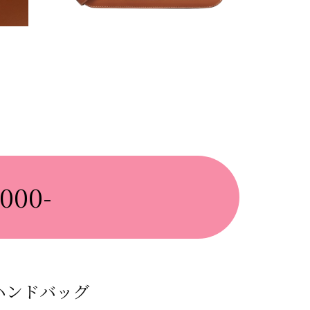
000-
Yハンドバッグ