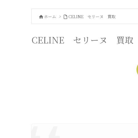
ホーム
>
CELINE セリーヌ 買取


CELINE セリーヌ 買取