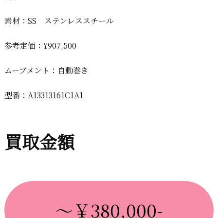
素材：SS ステンレススチール
参考定価：¥907,500
ムーブメント：自動巻き
型番：A13313161C1A1
買取金額
～￥380,000-