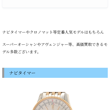
ナビタイマーやクロノマット等定番人気モデルはもちろん
スーパーオーシャンやアヴェンジャー等、高価買取できるモ
デル多数ございます。
ナビタイマー