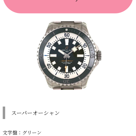
スーパーオーシャン
文字盤：グリーン