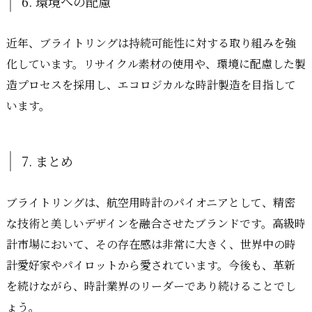
6. 環境への配慮
近年、ブライトリングは持続可能性に対する取り組みを強
化しています。リサイクル素材の使用や、環境に配慮した製
造プロセスを採用し、エコロジカルな時計製造を目指して
います。
7. まとめ
ブライトリングは、航空用時計のパイオニアとして、精密
な技術と美しいデザインを融合させたブランドです。高級時
計市場において、その存在感は非常に大きく、世界中の時
計愛好家やパイロットから愛されています。今後も、革新
を続けながら、時計業界のリーダーであり続けることでし
ょう。