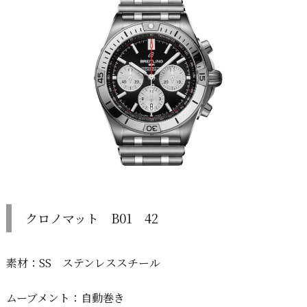
クロノマット B01 42
素材：SS ステンレススチール
ムーブメント：自動巻き