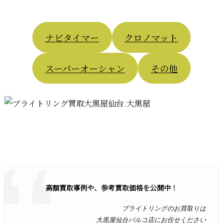
ナビタイマー
クロノマット
スーパーオーシャン
その他
高額買取事例や、参考買取価格を公開中！
ブライトリングのお買取りは
大黒屋仙台パルコ店にお任せください