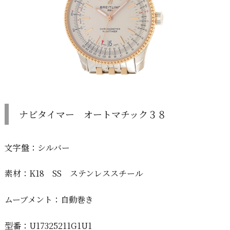
ナビタイマー オートマチック３８
文字盤：シルバー
素材：K18 SS ステンレススチール
ムーブメント：自動巻き
型番：U17325211G1U1