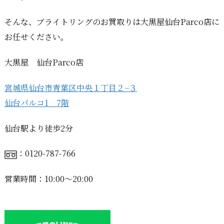
そんな、ブライトリングのお買取りは大黒屋仙台Parco店に
お任せください。
大黒屋 仙台Parco店
宮城県仙台市青葉区中央１丁目２−３
仙台パルコ1 7階
仙台駅より徒歩2分
：0120-787-766
営業時間：10:00〜20:00