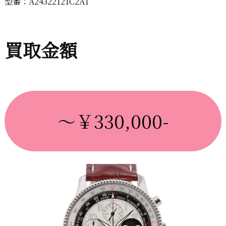
型番：A24322121C2A1
買取金額
～￥330,000-