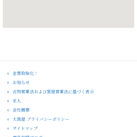
金買取強化！
お知らせ
古物営業法および質屋営業法に基づく表示
求人
会社概要
大黒屋 プライバシーポリシー
サイトマップ