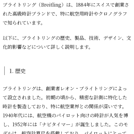
ブライトリング（Breitling）は、1884年にスイスで創業さ
れた高級時計ブランドで、特に航空用時計やクロノグラフ
で知られています。
以下に、ブライトリングの歴史、製品、技術、デザイン、文
化的影響などについて詳しく説明します。
1. 歴史
ブライトリングは、創業者レオン・ブライトリングによっ
て設立されました。初期の頃から、精密な計測に特化した
時計を製造しており、特に航空業界との関係が深いです。
1940年代には、航空機のパイロット向けの時計が人気を博
し、1952年には「ナビタイマー」が誕生しました。このモ
デルは、航空計算尺を搭載しており、パイロットにとって