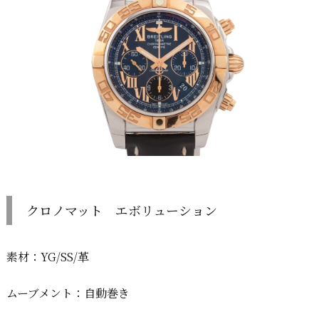
クロノマット エボリューション
素材：YG/SS/革
ムーブメント：自動巻き