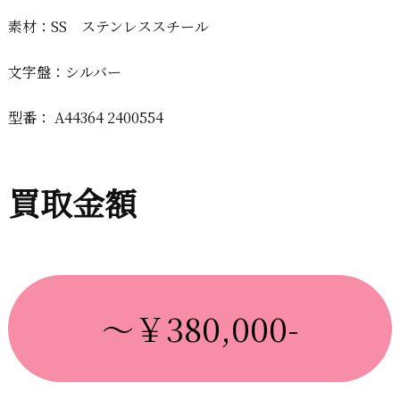
素材：SS ステンレススチール
文字盤：シルバー
型番： A44364 2400554
買取金額
～￥380,000-