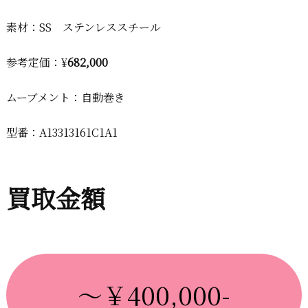
素材：SS ステンレススチール
参考定価：¥
682,000
ムーブメント：自動巻き
型番：A13313161C1A1
買取金額
～￥400,000-