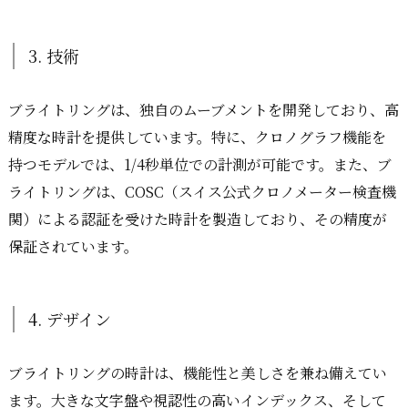
3. 技術
ブライトリングは、独自のムーブメントを開発しており、高
精度な時計を提供しています。特に、クロノグラフ機能を
持つモデルでは、1/4秒単位での計測が可能です。また、ブ
ライトリングは、COSC（スイス公式クロノメーター検査機
関）による認証を受けた時計を製造しており、その精度が
保証されています。
4. デザイン
ブライトリングの時計は、機能性と美しさを兼ね備えてい
ます。大きな文字盤や視認性の高いインデックス、そして