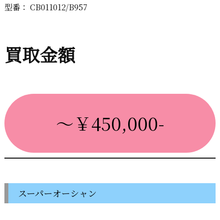
型番： CB011012/B957
買取金額
～￥450,000-
スーパーオーシャン