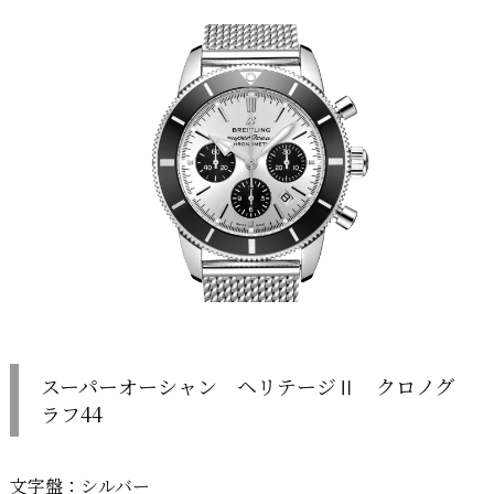
スーパーオーシャン ヘリテージⅡ クロノグ
ラフ44
文字盤：シルバー