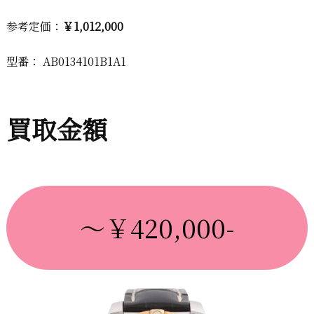
参考定価：
￥1,012,000
型番： AB0134101B1A1
買取金額
～￥420,000-