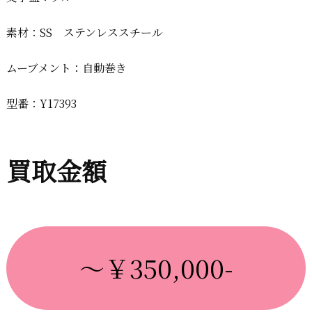
素材：SS ステンレススチール
ムーブメント：自動巻き
型番：Y17393
買取金額
～￥350,000-