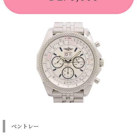
ベントレー