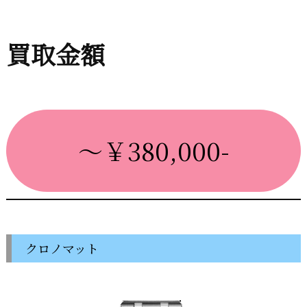
買取金額
～￥380,000-
クロノマット