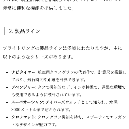
非常に便利な機能を提供しました。
2. 製品ライン
ブライトリングの製品ラインは多岐にわたりますが、主に
以下のようなシリーズがあります。
ナビタイマー
: 航空用クロノグラフの代表作で、計算尺を搭載し
ており、飛行時間や距離を計算できます。
アベンジャー
: タフで機能的なデザインが特徴で、過酷な環境で
も使用できるように設計されています。
スーパオーシャン
: ダイバーズウォッチとして知られ、水深
3000メートルまで耐えられます。
クロノマット
: クロノグラフ機能を持ち、スポーティでエレガン
トなデザインが魅力です。