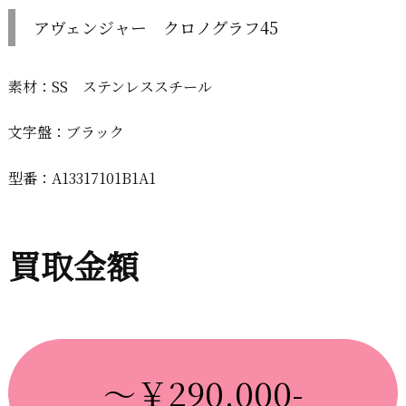
アヴェンジャー クロノグラフ45
素材：SS ステンレススチール
文字盤：ブラック
型番：A13317101B1A1
買取金額
～￥290,000-