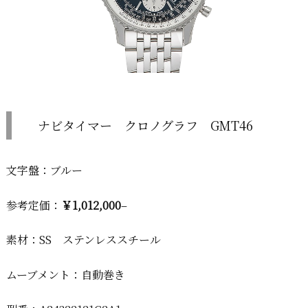
ナビタイマー クロノグラフ GMT46
文字盤：ブルー
参考定価：
￥1,012,000
–
素材：SS ステンレススチール
ムーブメント：自動巻き