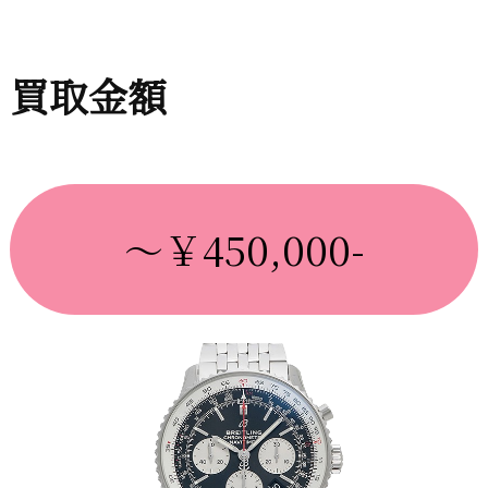
買取金額
～￥450,000-