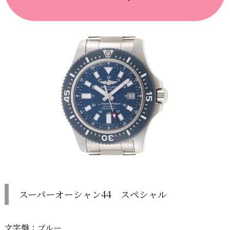
スーパーオーシャン44 スペシャル
文字盤：ブルー