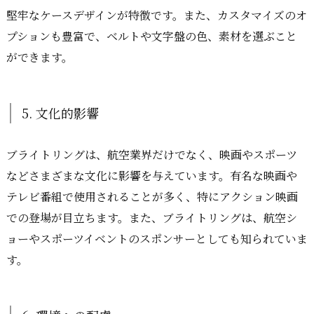
堅牢なケースデザインが特徴です。また、カスタマイズのオ
プションも豊富で、ベルトや文字盤の色、素材を選ぶこと
ができます。
5. 文化的影響
ブライトリングは、航空業界だけでなく、映画やスポーツ
などさまざまな文化に影響を与えています。有名な映画や
テレビ番組で使用されることが多く、特にアクション映画
での登場が目立ちます。また、ブライトリングは、航空シ
ョーやスポーツイベントのスポンサーとしても知られていま
す。