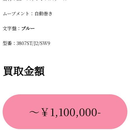
ムーブメント：自動巻き
文字盤：
ブルー
型番：3807ST/J2/SW9
買取金額
～￥1,100,000-