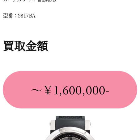
型番：5817BA
買取金額
～￥1,600,000-