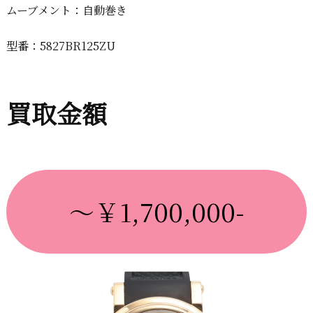
ムーブメント：自動巻き
型番：5827BR125ZU
買取金額
～￥1,700,000-