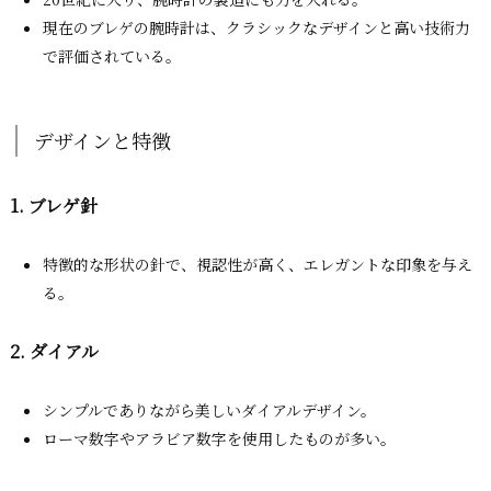
現在のブレゲの腕時計は、クラシックなデザインと高い技術力
で評価されている。
デザインと特徴
1. ブレゲ針
特徴的な形状の針で、視認性が高く、エレガントな印象を与え
る。
2. ダイアル
シンプルでありながら美しいダイアルデザイン。
ローマ数字やアラビア数字を使用したものが多い。