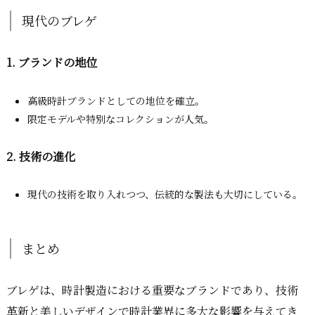
現代のブレゲ
1. ブランドの地位
高級時計ブランドとしての地位を確立。
限定モデルや特別なコレクションが人気。
2. 技術の進化
現代の技術を取り入れつつ、伝統的な製法も大切にしている。
まとめ
ブレゲは、時計製造における重要なブランドであり、技術
革新と美しいデザインで時計業界に多大な影響を与えてき