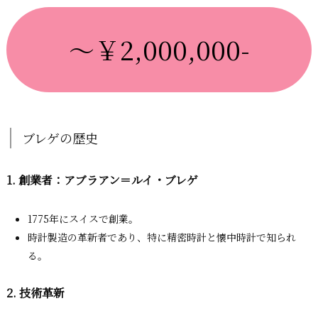
～￥2,000,000-
ブレゲの歴史
1. 創業者：アブラアン＝ルイ・ブレゲ
1775年にスイスで創業。
時計製造の革新者であり、特に精密時計と懐中時計で知られ
る。
2. 技術革新