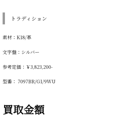
トラディション
素材：K18/革
文字盤：シルバー
参考定価：￥3,823,200-
型番： 7097BR/G1/9WU
買取金額