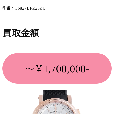
型番：G5827BRZ25ZU
買取金額
～￥1,700,000-