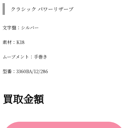
クラシック パワーリザーブ
文字盤：シルバー
素材：K18
ムーブメント：手巻き
型番：3360BA/12/286
買取金額