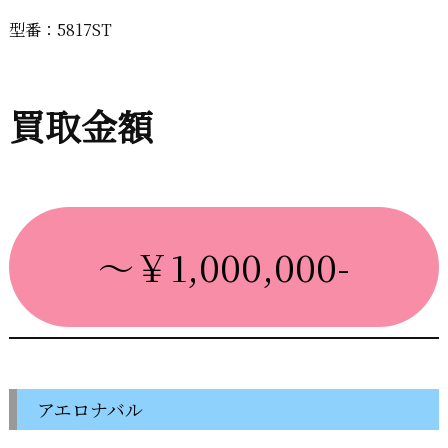
型番：5817ST
買取金額
～￥1,000,000-
アエロナバル