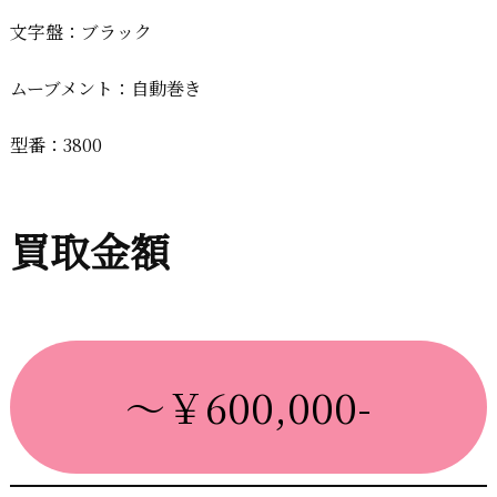
文字盤：ブラック
ムーブメント：自動巻き
型番：3800
買取金額
～￥600,000-