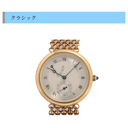
クラシック