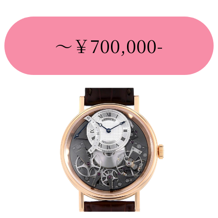
～￥700,000-