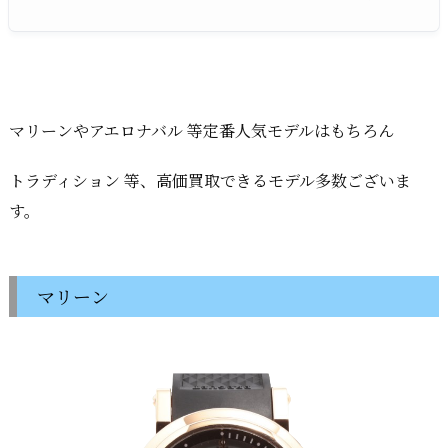
マリーンやアエロナバル 等定番人気モデルはもちろん
トラディション 等、高価買取できるモデル多数ございま
す。
マリーン