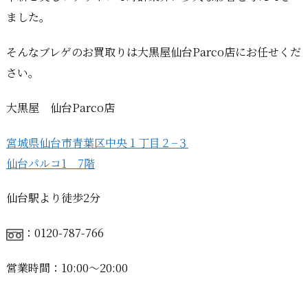
ました。
そんなブレゲのお買取りは大黒屋仙台Parco店にお任せくだ
さい。
大黒屋 仙台Parco店
宮城県仙台市青葉区中央１丁目２−３
仙台パルコ1 7階
仙台駅より徒歩2分
：0120-787-766
営業時間：10:00〜20:00