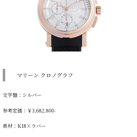
マリーン クロノグラフ
文字盤：シルバー
参考定価：￥3,682,800-
素材：K18×ラバー