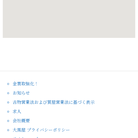
金買取強化！
お知らせ
古物営業法および質屋営業法に基づく表示
求人
会社概要
大黒屋 プライバシーポリシー