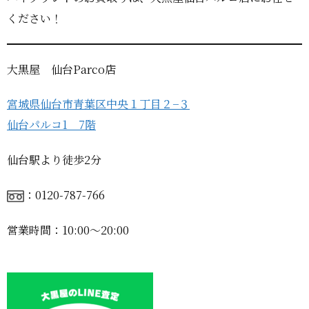
ください！
大黒屋 仙台Parco店
宮城県仙台市青葉区中央１丁目２−３
仙台パルコ1 7階
仙台駅より徒歩2分
：0120-787-766
営業時間：10:00〜20:00