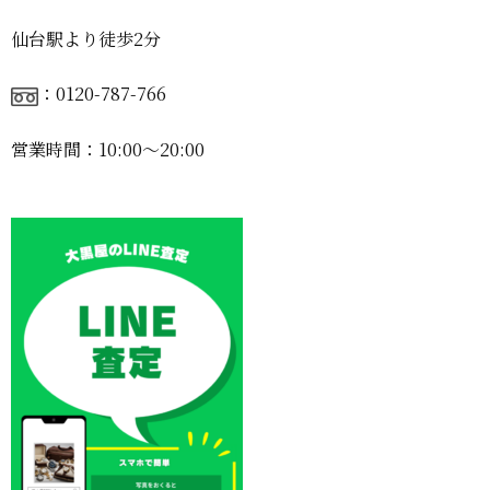
仙台駅より徒歩2分
：0120-787-766
営業時間：10:00〜20:00