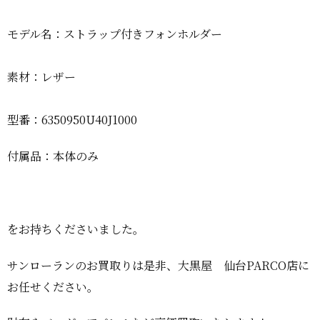
モデル名：ストラップ付きフォンホルダー
素材：レザー
型番：6350950U40J1000
付属品：本体のみ
をお持ちくださいました。
サンローランのお買取りは是非、大黒屋 仙台PARCO店に
お任せください。