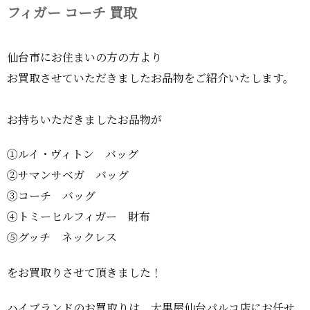
フィガー コーチ 買取
仙台市にお住まいの方の方より
お買取させていただきましたお品物をご紹介いたします。
お持ちいただきましたお品物が
①ルイ・ヴィトン バッグ
②サマンサベガ バッグ
③コーチ バッグ
④トミーヒルフィガー 財布
⑤グッチ ネックレス
をお買取りさせて頂きました！
ハイブランドのお買取りは、大黒屋仙台パルコ店にお任せ