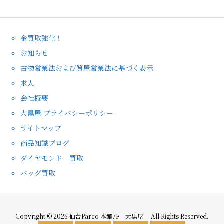
金買取強化！
お知らせ
古物営業法および質屋営業法に基づく表示
求人
会社概要
大黒屋 プライバシーポリシー
サイトマップ
商品知識ブログ
ダイヤモンド 買取
バッグ買取
Copyright ©
2026
仙台Parco 本館7F 大黒屋
All Rights Reserved.