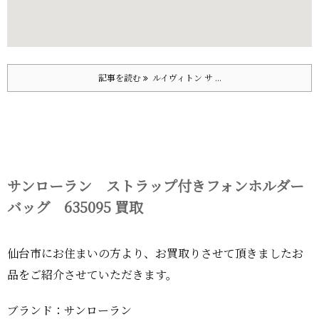
記事を読む
ルイヴィトン サ ...
サンローラン ストラップ付きフォンホルダー
バッグ 635095 買取
仙台市にお住まいの方より、お買取りさせて頂きましたお
品をご紹介させていただきます。
ブランド：サンローラン