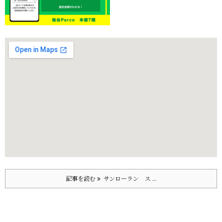
記事を読む
サンローラン ス ...