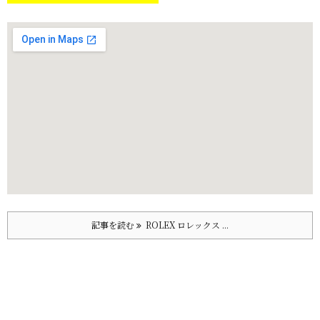
記事を読む
ROLEX ロレックス ...