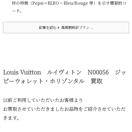
材の特徴（Pepsi＝BLRO = Bleu/Rouge 等）を示す慣習的コ
ード。
記事を読む
高級腕時計ブラン ...
Louis Vuitton ルイヴィトン N00056 ジッ
ピーウォレット・ホリゾンタル 買取
以前ご利用していただいたお客様より
お買取させていただきましたお品物をご紹介させていただ
きます。