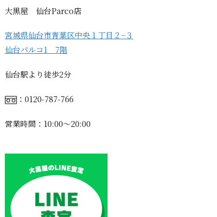
大黒屋 仙台Parco店
宮城県仙台市青葉区中央１丁目２−３
仙台パルコ1 7階
仙台駅より徒歩2分
：0120-787-766
営業時間：10:00〜20:00