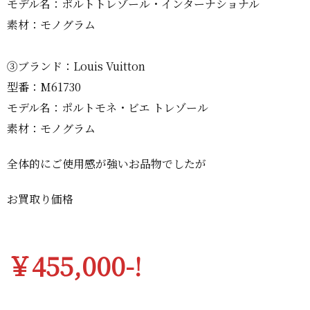
モデル名：ポルトトレゾール・インターナショナル
素材：モノグラム
③ブランド：Louis Vuitton
型番：M61730
モデル名：ポルトモネ・ビエ トレゾール
素材：モノグラム
全体的にご使用感が強いお品物でしたが
お買取り価格
￥455,000-!