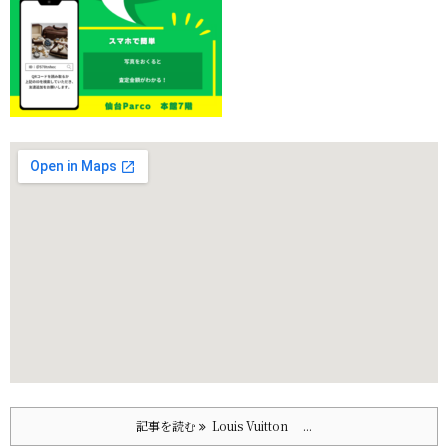
記事を読む
Louis Vuitton ...