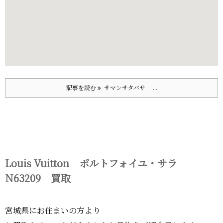
記事を読む
サマンサタバサ ...
Louis Vuitton ポルトフォイユ・サラ
N63209 買取
宮城県にお住まいの方より