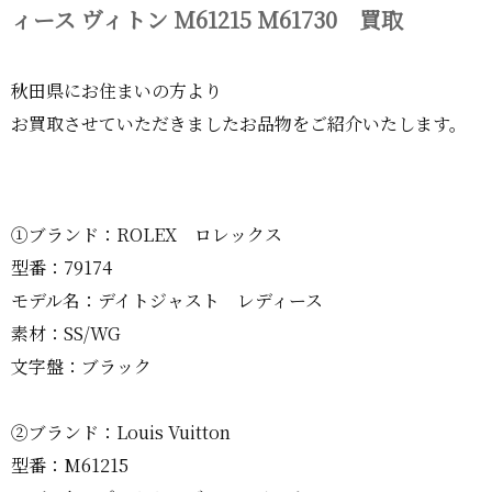
ィース ヴィトン M61215 M61730 買取
秋田県にお住まいの方より
お買取させていただきましたお品物をご紹介いたします。
①ブランド：ROLEX ロレックス
型番：79174
モデル名：デイトジャスト レディース
素材：SS/WG
文字盤：ブラック
②ブランド：Louis Vuitton
型番：M61215