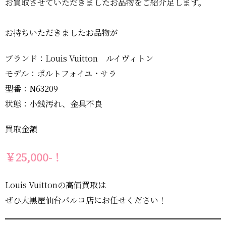
お買取させていただきましたお品物をご紹介足します。
お持ちいただきましたお品物が
ブランド：Louis Vuitton ルイヴィトン
モデル：ポルトフォイユ・サラ
型番：N63209
状態：小銭汚れ、金具不良
買取金額
￥25,000-！
Louis Vuittonの高価買取は
ぜひ大黒屋仙台パルコ店にお任せください！