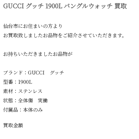
GUCCI グッチ 1900L バングルウォッチ 買取
仙台市にお住まいの方より
お買取致しましたお品物をご紹介させていただきます。
お持ちいただきましたお品物が
ブランド：GUCCI グッチ
型番：1900L
素材：ステンレス
状態：全体傷 実働
付属品：本体のみ
買取金額