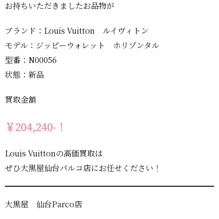
お持ちいただきましたお品物が
ブランド：Louis Vuitton ルイヴィトン
モデル：ジッピーウォレット ホリゾンタル
型番：N00056
状態：新品
買取金額
￥204,240-！
Louis Vuittonの高価買取は
ぜひ大黒屋仙台パルコ店にお任せください！
大黒屋 仙台Parco店