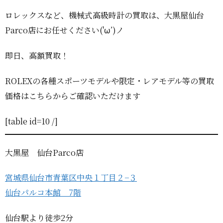
ロレックスなど、機械式高級時計の買取は、大黒屋仙台
Parco店にお任せください('ω’)ノ
即日、高額買取！
ROLEXの各種スポーツモデルや限定・レアモデル等の買取
価格はこちらからご確認いただけます
[table id=10 /]
大黒屋 仙台Parco店
宮城県仙台市青葉区中央１丁目２−３
仙台パルコ本館 7階
仙台駅より徒歩2分