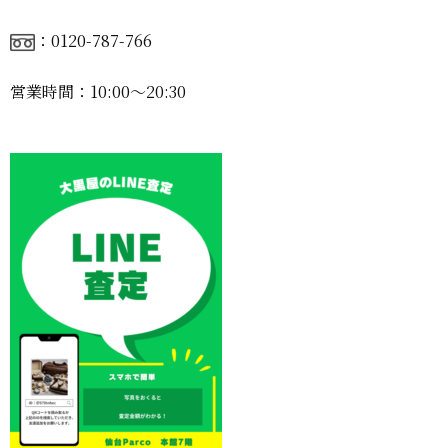
：0120-787-766
営業時間：10:00〜20:30