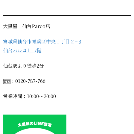
大黒屋 仙台Parco店
宮城県仙台市青葉区中央１丁目２−３
仙台パルコ1 7階
仙台駅より徒歩2分
：0120-787-766
営業時間：10:00〜20:00