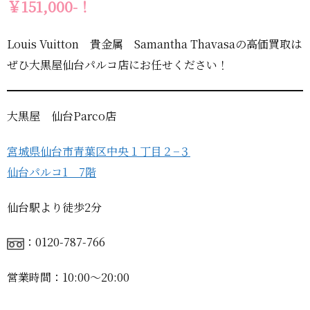
￥151,000-！
Louis Vuitton 貴金属 Samantha Thavasaの高価買取は
ぜひ大黒屋仙台パルコ店にお任せください！
大黒屋 仙台Parco店
宮城県仙台市青葉区中央１丁目２−３
仙台パルコ1 7階
仙台駅より徒歩2分
：0120-787-766
営業時間：10:00〜20:00