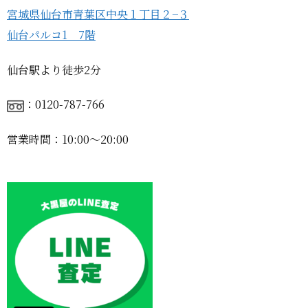
宮城県仙台市青葉区中央１丁目２−３
仙台パルコ1 7階
仙台駅より徒歩2分
：0120-787-766
営業時間：10:00〜20:00