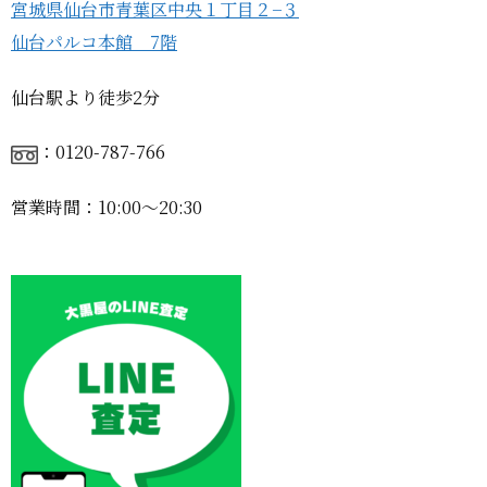
宮城県仙台市青葉区中央１丁目２−３
仙台パルコ本館 7階
仙台駅より徒歩2分
：0120-787-766
営業時間：10:00〜20:30