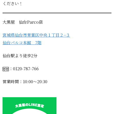
ください！
大黒屋 仙台Parco店
宮城県仙台市青葉区中央１丁目２−３
仙台パルコ本館 7階
仙台駅より徒歩2分
：0120-787-766
営業時間：10:00〜20:30