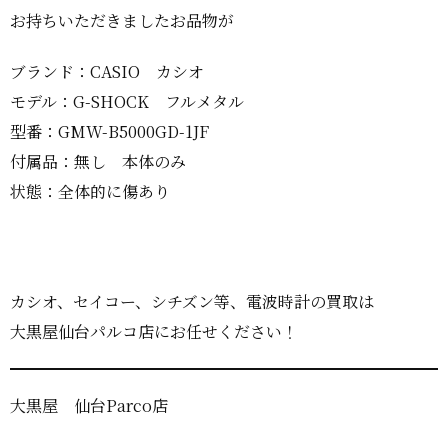
お持ちいただきましたお品物が
ブランド：CASIO カシオ
モデル：G-SHOCK フルメタル
型番：GMW-B5000GD-1JF
付属品：無し 本体のみ
状態：全体的に傷あり
カシオ、セイコー、シチズン等、電波時計の買取は
大黒屋仙台パルコ店にお任せください！
大黒屋 仙台Parco店