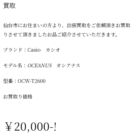
買取
仙台市にお住まいの方より、出張買取をご依頼頂きお買取
りさせて頂きましたお品ご紹介させていただきます。
ブランド：Casio カシオ
モデル名：
OCEANUS
オシアナス
型番：OCW-T2600
お買取り価格
￥20,000-!