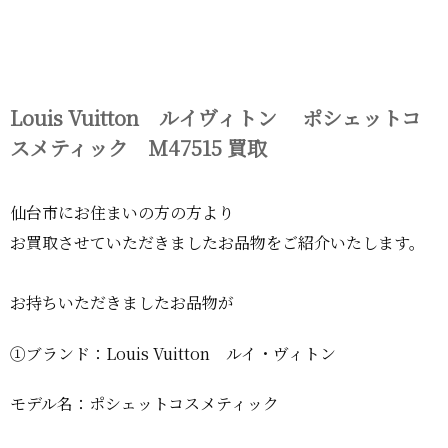
Louis Vuitton ルイヴィトン ポシェットコ
スメティック M47515 買取
仙台市にお住まいの方の方より
お買取させていただきましたお品物をご紹介いたします。
お持ちいただきましたお品物が
①ブランド：Louis Vuitton ルイ・ヴィトン
モデル名：ポシェットコスメティック