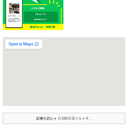
記事を読む
G-SHOCKフルメタ ...