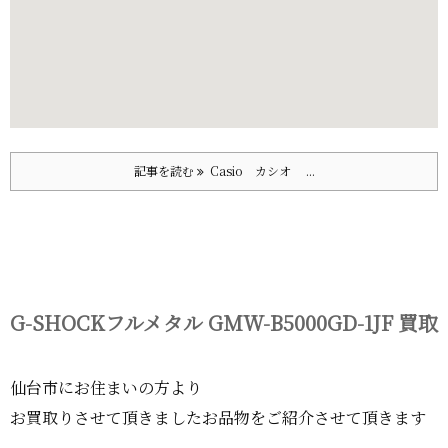
記事を読む
Casio カシオ ...
G-SHOCKフルメタル GMW-B5000GD-1JF 買取
仙台市にお住まいの方より
お買取りさせて頂きましたお品物をご紹介させて頂きます