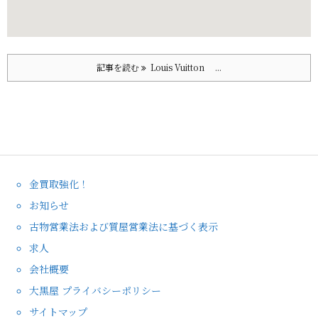
記事を読む
Louis Vuitton ...
金買取強化！
お知らせ
古物営業法および質屋営業法に基づく表示
求人
会社概要
大黒屋 プライバシーポリシー
サイトマップ