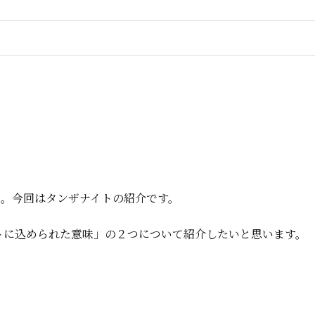
た。今回はタンザナイトの紹介です。
トに込められた意味」の２つについて紹介したいと思います。