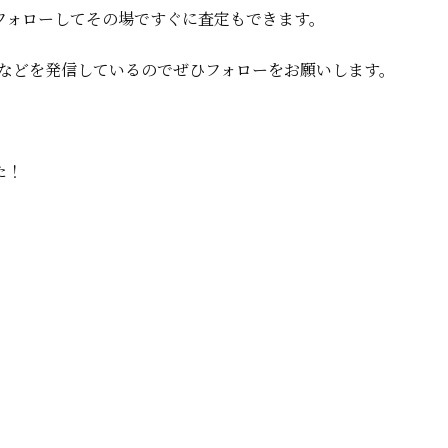
フォローしてその場ですぐに査定もできます。
査定情報などを発信しているのでぜひフォローをお願いします。
た！