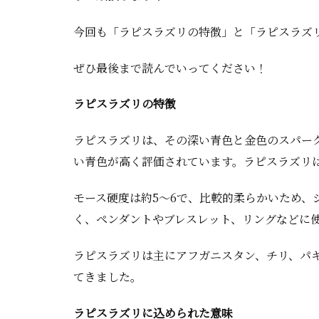
今回も「ラピスラズリの特徴」と「ラピスラズ
ぜひ最後まで読んでいってください！
ラピスラズリの特徴
ラピスラズリは、その深い青色と金色のスパー
い青色が高く評価されています。ラピスラズリ
モース硬度は約5〜6で、比較的柔らかいため
く、ペンダントやブレスレット、リングなどに
ラピスラズリは主にアフガニスタン、チリ、パ
てきました。
ラピスラズリに込められた意味