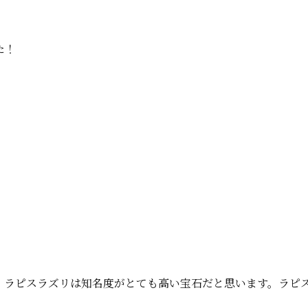
た！
。ラピスラズリは知名度がとても高い宝石だと思います。ラピス