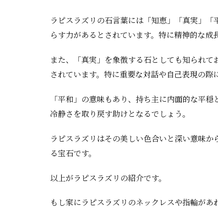
ラピスラズリの石言葉には「知恵」「真実」「
らす力があるとされています。特に精神的な成
また、「真実」を象徴する石としても知られて
されています。特に重要な対話や自己表現の際
「平和」の意味もあり、持ち主に内面的な平穏
冷静さを取り戻す助けとなるでしょう。
ラピスラズリはその美しい色合いと深い意味か
る宝石です。
以上がラピスラズリの紹介です。
もし家にラピスラズリのネックレスや指輪があ