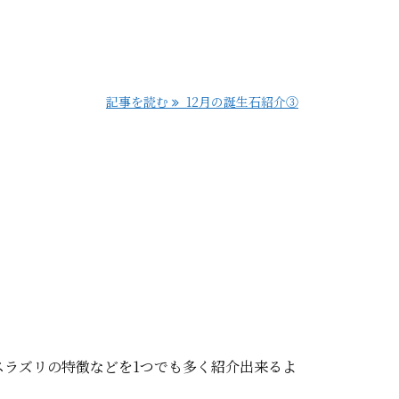
記事を読む
12月の誕生石紹介③
ラズリの特徴などを1つでも多く紹介出来るよ