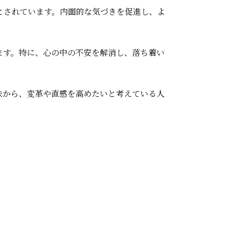
とされています。内面的な気づきを促進し、よ
ます。特に、心の中の不安を解消し、落ち着い
味から、変革や直感を高めたいと考えている人