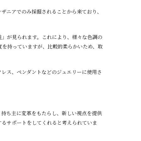
ンザニアでのみ採掘されることから来ており、
性」が見られます。これにより、様々な色調の
度を持っていますが、比較的柔らかいため、取
クレス、ペンダントなどのジュエリーに使用さ
、持ち主に変革をもたらし、新しい視点を提供
するサポートをしてくれると考えられていま