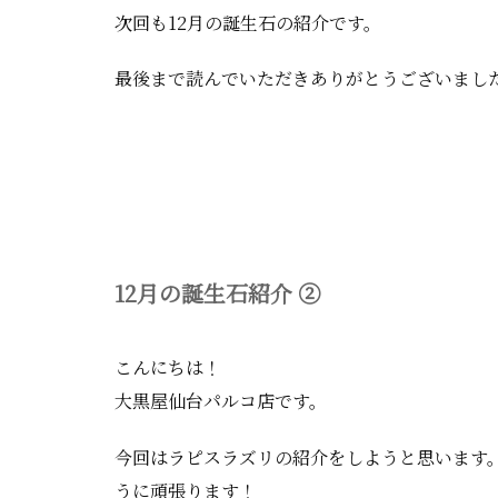
次回も12月の誕生石の紹介です。
最後まで読んでいただきありがとうございまし
12月の誕生石紹介 ②
こんにちは！
大黒屋仙台パルコ店です。
今回はラピスラズリの紹介をしようと思います
うに頑張ります！