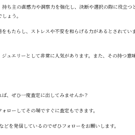
、持ち主の直感力や洞察力を強化し、決断や選択の際に役立つ
でしょう。
穏をもたらし、ストレスや不安を和らげる力があるとされてい
、ジュエリーとして非常に人気があります。また、その持つ意
れば、ぜひ一度査定に出してみませんか？
フォローしてその場ですぐに査定もできます。
査定情報などを発信しているのでぜひフォローをお願いします。