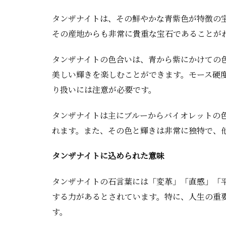
タンザナイトは、その鮮やかな青紫色が特徴の
その産地からも非常に貴重な宝石であることが
タンザナイトの色合いは、青から紫にかけての
美しい輝きを楽しむことができます。モース硬
り扱いには注意が必要です。
タンザナイトは主にブルーからバイオレットの
れます。また、その色と輝きは非常に独特で、
タンザナイトに込められた意味
タンザナイトの石言葉には「変革」「直感」「
する力があるとされています。特に、人生の重
す。