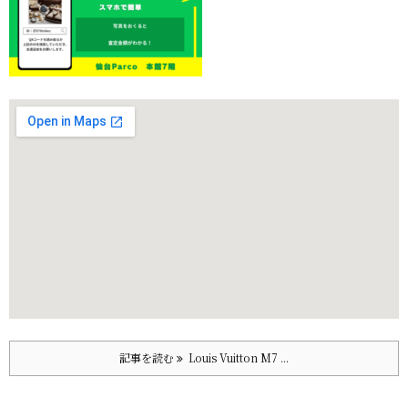
記事を読む
Louis Vuitton M7 ...