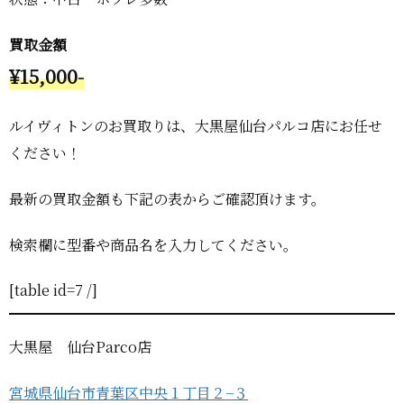
買取金額
¥15,000-
ルイヴィトンのお買取りは、大黒屋仙台パルコ店にお任せ
ください！
最新の買取金額も下記の表からご確認頂けます。
検索欄に型番や商品名を入力してください。
[table id=7 /]
大黒屋 仙台Parco店
宮城県仙台市青葉区中央１丁目２−３