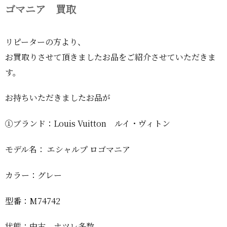
ゴマニア 買取
リピーターの方より、
お買取りさせて頂きましたお品をご紹介させていただきま
す。
お持ちいただきましたお品が
①ブランド：Louis Vuitton ルイ・ヴィトン
モデル名： エシャルプ ロゴマニア
カラー：グレー
型番：M74742
状態：中古 ホツレ多数