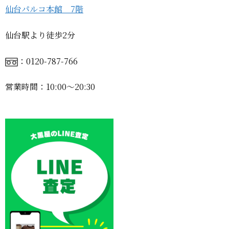
仙台パルコ本館 7階
仙台駅より徒歩2分
：0120-787-766
営業時間：10:00〜20:30