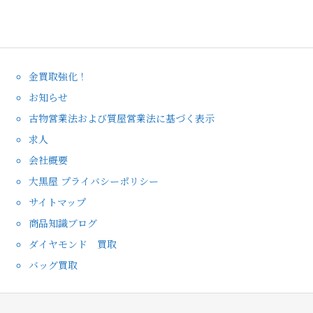
金買取強化！
お知らせ
古物営業法および質屋営業法に基づく表示
求人
会社概要
大黒屋 プライバシーポリシー
サイトマップ
商品知識ブログ
ダイヤモンド 買取
バッグ買取