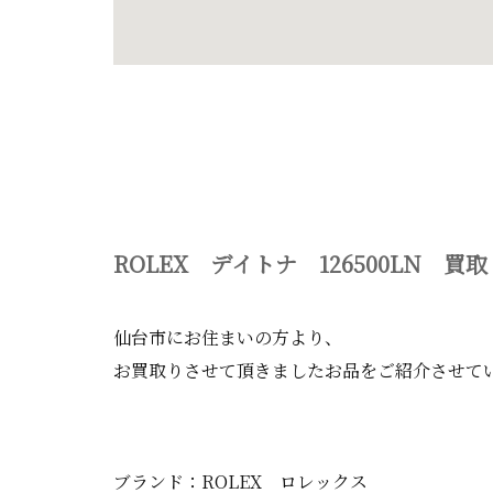
ROLEX デイトナ 126500LN 買取
仙台市にお住まいの方より、
お買取りさせて頂きましたお品をご紹介させて
ブランド：ROLEX ロレックス