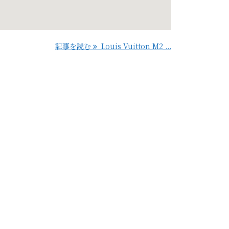
記事を読む
Louis Vuitton M2 ...