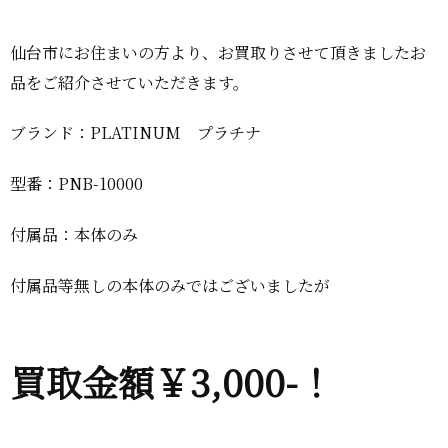
仙台市にお住まいの方より、お買取りさせて頂きましたお
品をご紹介させていただきます。
ブランド：PLATINUM プラチナ
型番：PNB-10000
付属品：本体のみ
付属品等無しの本体のみではございましたが
買取金額￥3,000-！