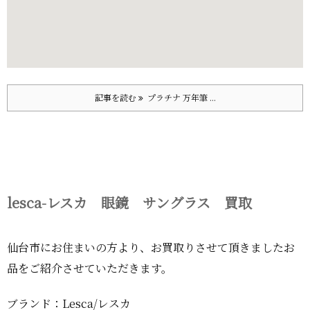
記事を読む
プラチナ 万年筆 ...
lesca-レスカ 眼鏡 サングラス 買取
仙台市にお住まいの方より、お買取りさせて頂きましたお
品をご紹介させていただきます。
ブランド：Lesca/レスカ