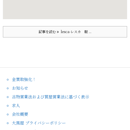
記事を読む
lesca-レスカ 眼 ...
金買取強化！
お知らせ
古物営業法および質屋営業法に基づく表示
求人
会社概要
大黒屋 プライバシーポリシー