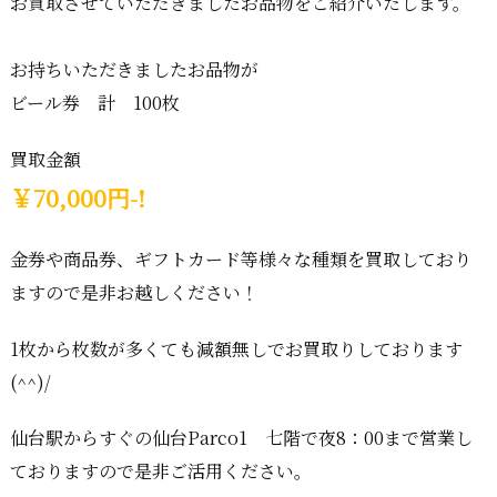
お買取させていただきましたお品物をご紹介いたします。
お持ちいただきましたお品物が
ビール券 計 100枚
買取金額
￥70,000円-!
金券や商品券、ギフトカード等様々な種類を買取しており
ますので是非お越しください！
1枚から枚数が多くても減額無しでお買取りしております
(^^)/
仙台駅からすぐの仙台Parco1 七階で夜8：00まで営業し
ておりますので是非ご活用ください。