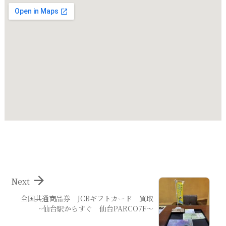

Next
全国共通商品券 JCBギフトカード 買取
~仙台駅からすぐ 仙台PARCO7F～