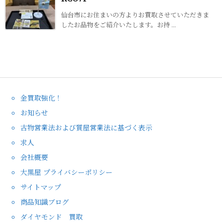
仙台市にお住まいの方よりお買取させていただきま
したお品物をご紹介いたします。お持 ...
金買取強化！
お知らせ
古物営業法および質屋営業法に基づく表示
求人
会社概要
大黒屋 プライバシーポリシー
サイトマップ
商品知識ブログ
ダイヤモンド 買取