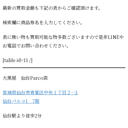
最新の買取金額も下記の表からご確認頂けます。
検索欄に商品券名を入力してください。
表に無い物も買取可能な物多数ございますので是非LINEや
お電話でお問い合わせください。
[table id=11 /]
大黒屋 仙台Parco店
宮城県仙台市青葉区中央１丁目２−３
仙台パルコ1 7階
仙台駅より徒歩2分