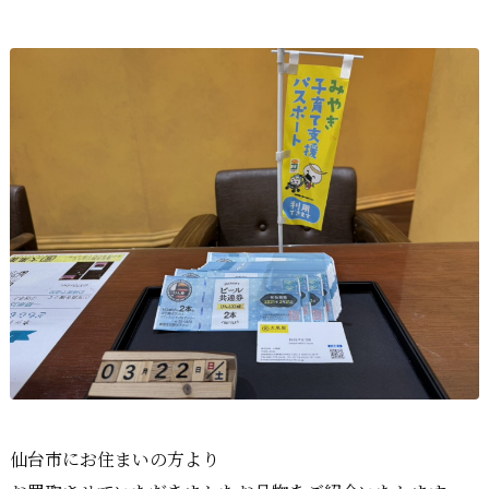
仙台市にお住まいの方より