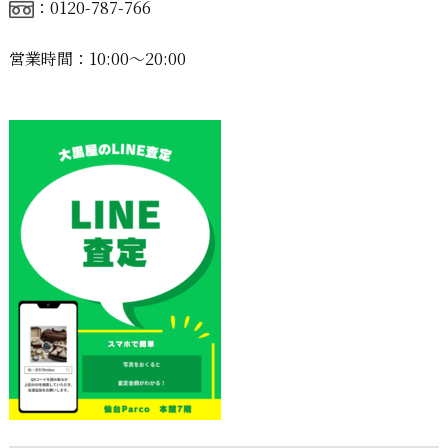
：0120-787-766
営業時間：10:00〜20:00