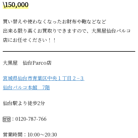
\150,000
買い替えや使わなくなったお財布や鞄などなど
出来る限り高くお買取りできますので、大黒屋仙台パルコ
店にお任せください！！
大黒屋 仙台Parco店
宮城県仙台市青葉区中央１丁目２−３
仙台パルコ本館 7階
仙台駅より徒歩2分
：0120-787-766
営業時間：10:00〜20:30