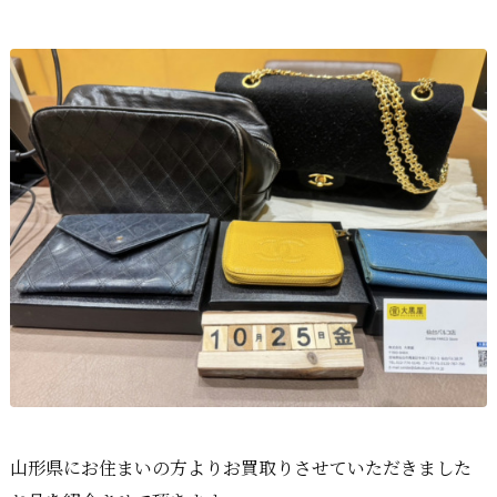
山形県にお住まいの方よりお買取りさせていただきました