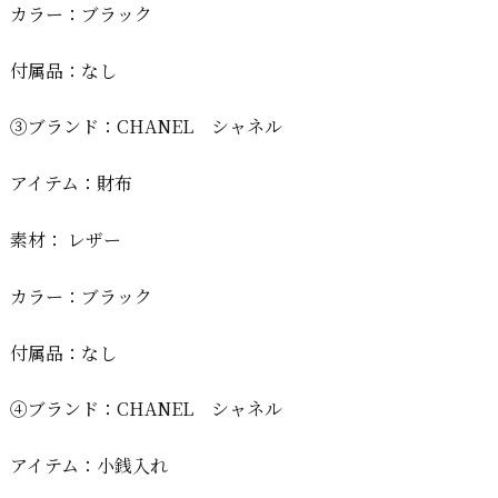
カラー：ブラック
付属品：なし
③ブランド：CHANEL シャネル
アイテム：財布
素材： レザー
カラー：ブラック
付属品：なし
④ブランド：CHANEL シャネル
アイテム：小銭入れ