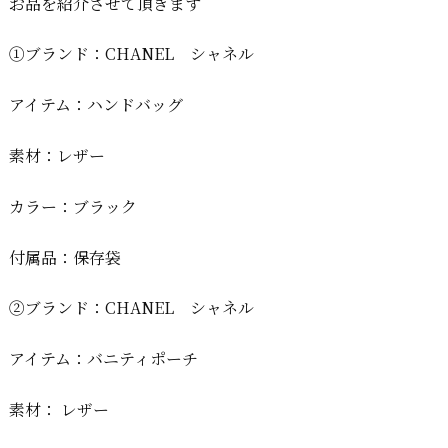
お品を紹介させて頂きます
①ブランド：CHANEL シャネル
アイテム：ハンドバッグ
素材：レザー
カラー：ブラック
付属品：保存袋
②ブランド：CHANEL シャネル
アイテム：バニティポーチ
素材： レザー