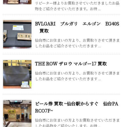
リピーター様よりお買取させていただきましたお品
物をご紹介させていただきます。お持 ...
BVLGARI ブルガリ エルゴン EG40S
買取
仙台市にお住まいの方より、お買取りさせて頂きま
したお品をご紹介させていただきます ...
THE ROW ザロウ マルゴー17 買取
仙台市にお住まいの方より、お買取りさせて頂きま
したお品をご紹介させていただきます ...
ビール券 買取 ~仙台駅からすぐ 仙台PA
RCO7F~
仙台市にお住まいの方よりお買取させていただきま
したお品物をご紹介いたします。お持 ...