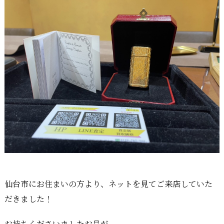
仙台市にお住まいの方より、ネットを見てご来店していた
だきました！
お持ちくださいましたお品が