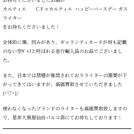
カルティエ Cドゥカルティエ ハッピーバースデー ガス
ライター
をお持ちくださいました！
全体的に傷、凹みがあり、ギャランティカードが何も記載
のない空ｷﾞｬﾗと呼ばれる並行輸入品のお品でございまし
た。
また、日本では禁煙が推奨されておりライターの需要が下
がってきてはいますが、高価買取させていただきました
(^▽^)/
使わなくなったブランドのライターも高価買取致しますの
で、是非大黒屋仙台パルコ店にてお待ちしております！