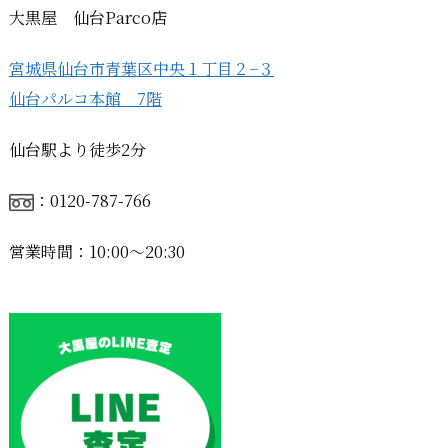
大黒屋 仙台Parco店
宮城県仙台市青葉区中央１丁目２−３
仙台パルコ本館 7階
仙台駅より徒歩2分
：0120-787-766
営業時間：10:00〜20:30